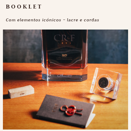
BOOKLET
Com elementos icónicos – lacre e cordas