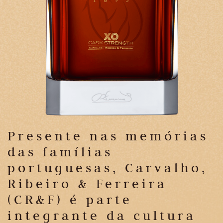
Presente nas memórias
das famílias
portuguesas, Carvalho,
Ribeiro & Ferreira
(CR&F) é parte
integrante da cultura