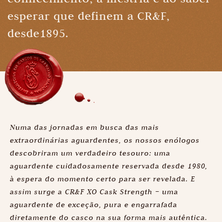
esperar que definem a CR&F,
desde1895.
Numa das jornadas em busca das mais
extraordinárias aguardentes, os nossos enólogos
descobriram um verdadeiro tesouro: uma
aguardente cuidadosamente reservada desde 1980,
à espera do momento certo para ser revelada. E
assim surge a CR&F XO Cask Strength – uma
aguardente de exceção, pura e engarrafada
diretamente do casco na sua forma mais autêntica.