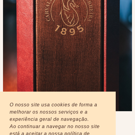
O nosso site usa cookies de forma a
melhorar os nossos serviços e a
experiência geral de navegação.
Ao continuar a navegar no nosso site
está a aceitar a nossa política de