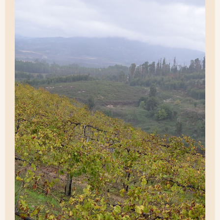
Conheça a alma das