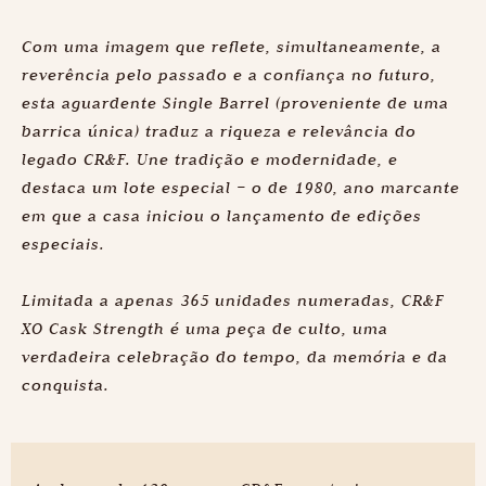
Com uma imagem que reflete, simultaneamente, a
reverência pelo passado e a confiança no futuro,
esta aguardente Single Barrel (proveniente de uma
barrica única) traduz a riqueza e relevância do
legado CR&F. Une tradição e modernidade, e
destaca um lote especial – o de 1980, ano marcante
em que a casa iniciou o lançamento de edições
especiais.
Limitada a apenas 365 unidades numeradas, CR&F
XO Cask Strength é uma peça de culto, uma
verdadeira celebração do tempo, da memória e da
conquista.