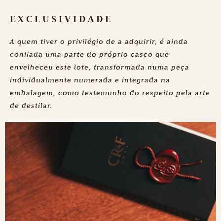
EXCLUSIVIDADE
A quem tiver o privilégio de a adquirir, é ainda
confiada uma parte do próprio casco que
envelheceu este lote, transformada numa peça
individualmente numerada e integrada na
embalagem, como testemunho do respeito pela arte
de destilar.