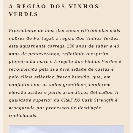
A REGIÃO DOS VINHOS
VERDES
Proveniente de uma das zonas vitivinícolas mais
nobres de Portugal, a região dos Vinhos Verdes,
esta aguardente carrega 130 anos de saber e 45
anos de perseverança, refletindo o espírito
pioneiro da marca. A região dos Vinhos Verdes é
reconhecida pela sua diversidade de castas e
pelo clima atlântico fresco húmido, que, em
conjunto com os solos graníticos, conferem
elevada acidez e perfis aromáticos delicados. A
qualidade superior da CR&F XO Cask Strength é
assegurada por processos de destilação
tradicionais.
Conheça os segredos
da nossa produção