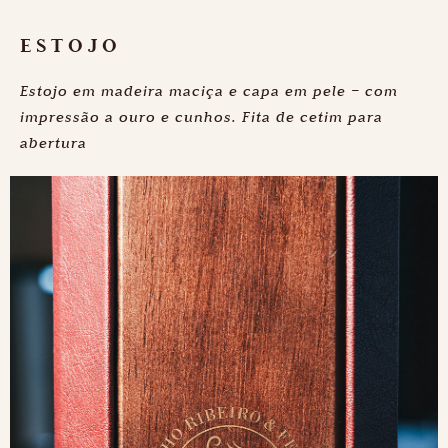
ESTOJO
Estojo em madeira maciça e capa em pele – com
impressão a ouro e cunhos. Fita de cetim para
abertura