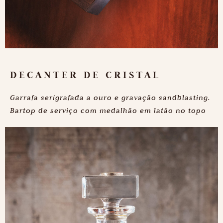
Conheça as
nossas recomendações
de consumo
DECANTER DE CRISTAL
Garrafa serigrafada a ouro e gravação sandblasting.
Bartop de serviço com medalhão em latão no topo