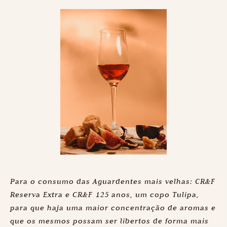
Para o consumo das Aguardentes mais velhas: CR&F
Reserva Extra e CR&F 125 anos, um copo Tulipa,
para que haja uma maior concentração de aromas e
que os mesmos possam ser libertos de forma mais