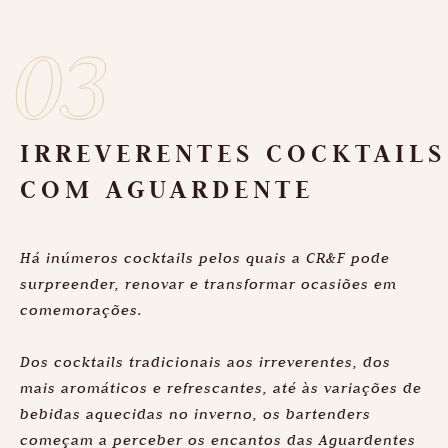
IRREVERENTES COCKTAILS
COM AGUARDENTE
Há inúmeros cocktails pelos quais a CR&F pode
surpreender, renovar e transformar ocasiões em
comemorações.
Dos cocktails tradicionais aos irreverentes, dos
mais aromáticos e refrescantes, até às variações de
bebidas aquecidas no inverno, os bartenders
começam a perceber os encantos das Aguardentes