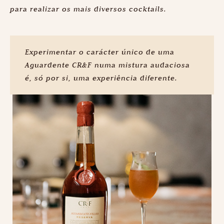
para realizar os mais diversos cocktails.
Experimentar o carácter único de uma
Aguardente CR&F numa mistura audaciosa
é, só por si, uma experiência diferente.