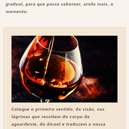
gradual, para que possa saborear, ainda mais, o
momento.
Coloque o primeiro sentido, da visão, nas
lágrimas que resultam do corpo da
aguardente, do álcool e traduzem a nossa