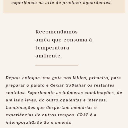
experiência na arte de produzir aguardentes.
Saiba mais
Recomendamos
ainda que consuma à
temperatura
ambiente.
Depois coloque uma gota nos lábios, primeiro, para
preparar o palato e deixar trabalhar os restantes
sentidos. Experimente as inúmeras combinações, de
um lado leves, do outro opulentas e intensas.
Combinações que despertam memórias e
experiências de outros tempos. CR&F é a
intemporalidade do momento.
Conheça os segredos