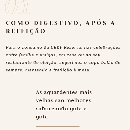
COMO DIGESTIVO, APÓS A
REFEIÇÃO
Para o consumo da CR&F Reserva, nas celebrações
entre família e amigos, em casa ou no seu
restaurante de eleição, sugerimos o copo balão de
sempre, mantendo a tradição à mesa.
As aguardentes mais
velhas são melhores
saboreando gota a
gota.